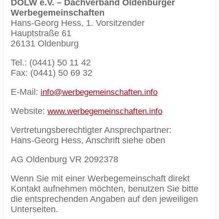
DOLW e.V. – Dachverband Oldenburger
Werbegemeinschaften
Hans-Georg Hess, 1. Vorsitzender
Hauptstraße 61
26131 Oldenburg
Tel.: (0441) 50 11 42
Fax: (0441) 50 69 32
E-Mail:
info@werbegemeinschaften.info
Website:
www.werbegemeinschaften.info
Vertretungsberechtigter Ansprechpartner:
Hans-Georg Hess, Anschrift siehe oben
AG Oldenburg VR 2092378
Wenn Sie mit einer Werbegemeinschaft direkt
Kontakt aufnehmen möchten, benutzen Sie bitte
die entsprechenden Angaben auf den jeweiligen
Unterseiten.