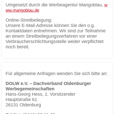
Umgesetzt durch die Werbeagentur Mangoblau,
w
ww.mangoblau.de
Online-Streitbeilegung:
Unsere E-Mail-Adresse können Sie den o.g.
Kontaktdaten entnehmen. Wir sind zur Teilnahme
an einem Streitbeilegungsverfahren vor einer
Verbraucherschlichtungsstelle weder verpflichtet
noch bereit.
Für allgemeine Anfragen wenden Sie sich bitte an:
DOLW e.V. – Dachverband Oldenburger
Werbegemeinschaften
Hans-Georg Hess, 1. Vorsitzender
Hauptstraße 61
26131 Oldenburg