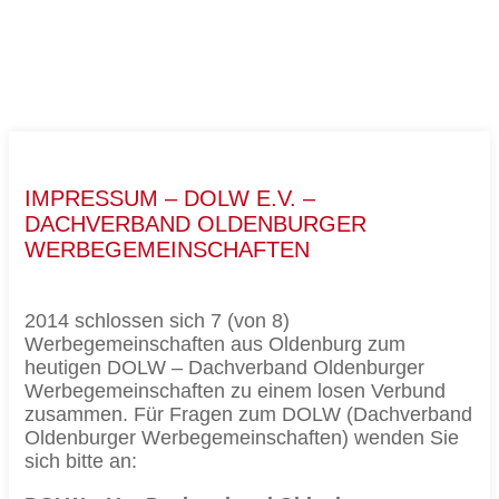
IMPRESSUM – DOLW E.V. –
DACHVERBAND OLDENBURGER
WERBEGEMEINSCHAFTEN
2014 schlossen sich 7 (von 8)
Werbegemeinschaften aus Oldenburg zum
heutigen DOLW – Dachverband Oldenburger
Werbegemeinschaften zu einem losen Verbund
zusammen. Für Fragen zum DOLW (Dachverband
Oldenburger Werbegemeinschaften) wenden Sie
sich bitte an: